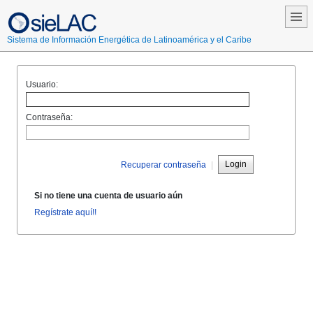
Sistema de Información Energética de Latinoamérica y el Caribe
Usuario:
Contraseña:
Login
Recuperar contraseña
|
Si no tiene una cuenta de usuario aún
Regístrate aquí!!