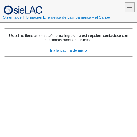
Sistema de Información Energética de Latinoamérica y el Caribe
Usted no tiene autorización para ingresar a esta opción. contáctese con
el administrador del sistema.
Ir a la página de inicio