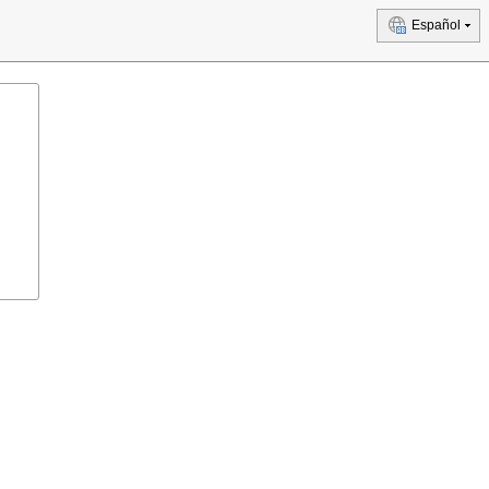
Español