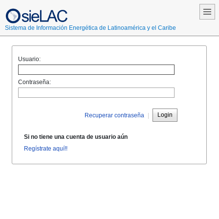
Sistema de Información Energética de Latinoamérica y el Caribe
Usuario:
Contraseña:
Login
Recuperar contraseña
|
Si no tiene una cuenta de usuario aún
Regístrate aquí!!