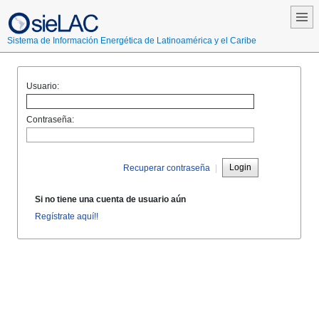
Sistema de Información Energética de Latinoamérica y el Caribe
Usuario:
Contraseña:
Login
Recuperar contraseña
|
Si no tiene una cuenta de usuario aún
Regístrate aquí!!