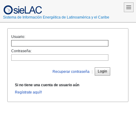
Sistema de Información Energética de Latinoamérica y el Caribe
Usuario:
Contraseña:
Login
Recuperar contraseña
|
Si no tiene una cuenta de usuario aún
Regístrate aquí!!