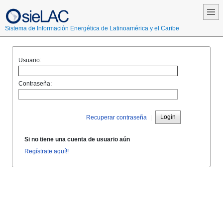
Sistema de Información Energética de Latinoamérica y el Caribe
Usuario:
Contraseña:
Login
Recuperar contraseña
|
Si no tiene una cuenta de usuario aún
Regístrate aquí!!