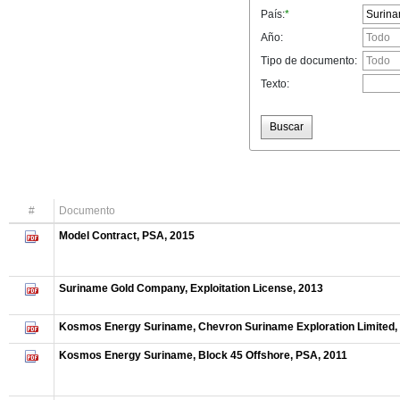
País:
*
Año:
Tipo de documento:
Texto:
Buscar
#
Documento
Model Contract, PSA, 2015
Suriname Gold Company, Exploitation License, 2013
Kosmos Energy Suriname, Chevron Suriname Exploration Limited, 
Kosmos Energy Suriname, Block 45 Offshore, PSA, 2011