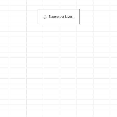
Espere por favor...