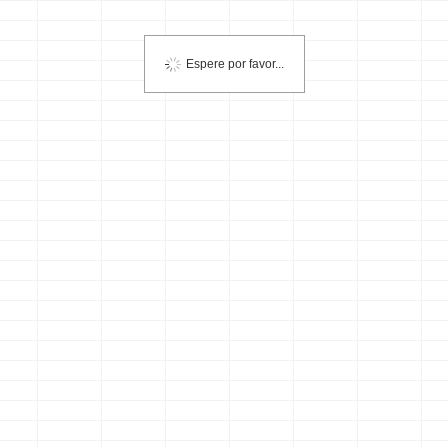
Espere por favor...